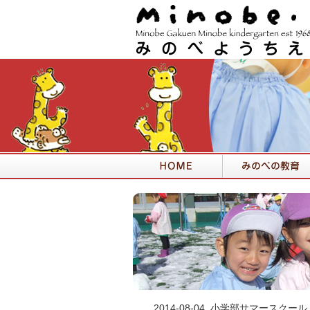
2014-08-04
小学部サマースクール