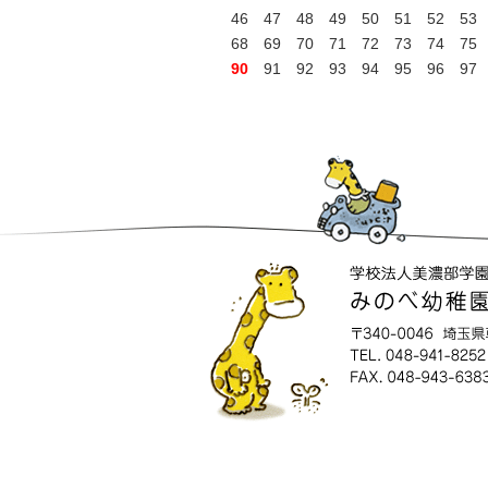
46
47
48
49
50
51
52
53
68
69
70
71
72
73
74
75
90
91
92
93
94
95
96
97