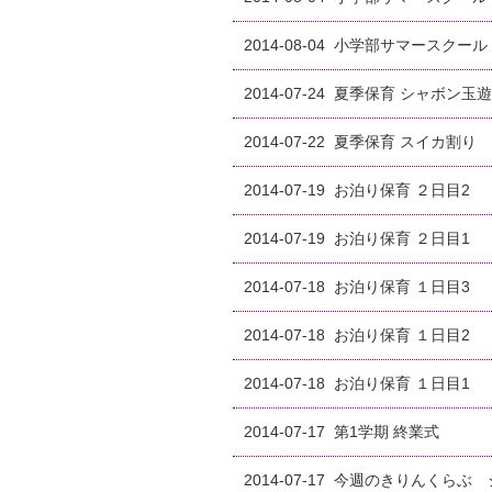
2014-08-04
小学部サマースクール
2014-07-24
夏季保育 シャボン玉
2014-07-22
夏季保育 スイカ割り
2014-07-19
お泊り保育 ２日目2
2014-07-19
お泊り保育 ２日目1
2014-07-18
お泊り保育 １日目3
2014-07-18
お泊り保育 １日目2
2014-07-18
お泊り保育 １日目1
2014-07-17
第1学期 終業式
2014-07-17
今週のきりんくらぶ 