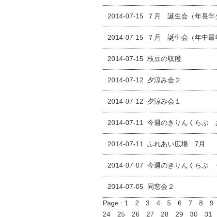
2014-07-15
７月 誕生会（年長年
2014-07-15
７月 誕生会（年中最
2014-07-15
枝豆の収穫
2014-07-12
夕涼み会２
2014-07-12
夕涼み会１
2014-07-11
今週のきりんくらぶ 
2014-07-11
ふれあい広場 7月
2014-07-07
今週のきりんくらぶ 
2014-07-05
同窓会２
Page :
1
2
3
4
5
6
7
8
9
24
25
26
27
28
29
30
31