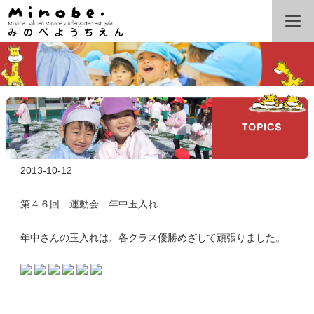
2013-10-12
第４６回 運動会 年中玉入れ
年中さんの玉入れは、各クラス優勝めざして頑張りました。