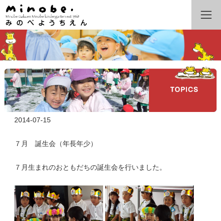
2014-07-15
７月 誕生会（年長年少）
７月生まれのおともだちの誕生会を行いました。