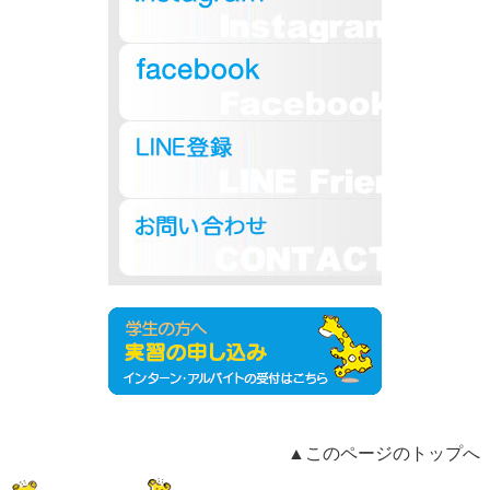
▲このページのトップへ