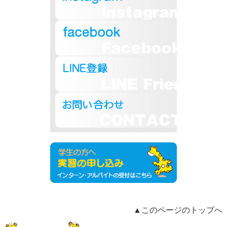
▲このページのトップへ