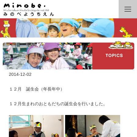
2014-12-02
１２月 誕生会（年長年中）
１２月生まれのおともだちの誕生会を行いました。