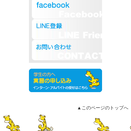
▲このページのトップへ