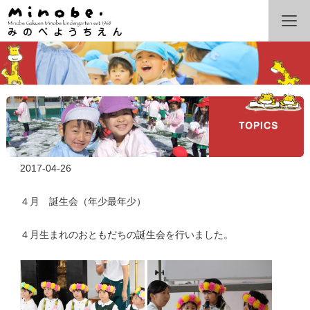
2017-04-26
４月 誕生会（年少最年少）
４月生まれのおともだちの誕生会を行いました。