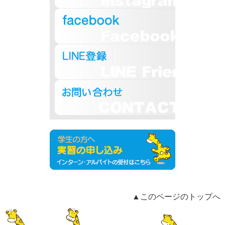
▲このページのトップへ