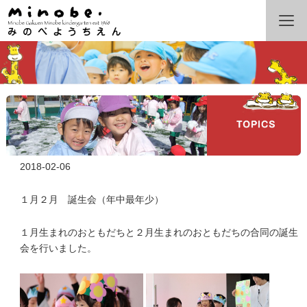
2018-02-06
１月２月 誕生会（年中最年少）
１月生まれのおともだちと２月生まれのおともだちの合同の誕生
会を行いました。