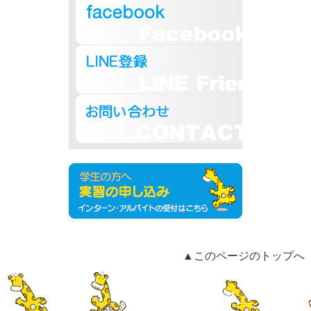
▲このページのトップへ