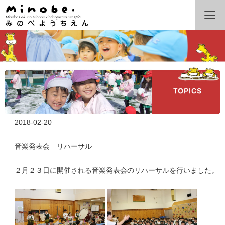
2018-02-20
音楽発表会 リハーサル
２月２３日に開催される音楽発表会のリハーサルを行いました。