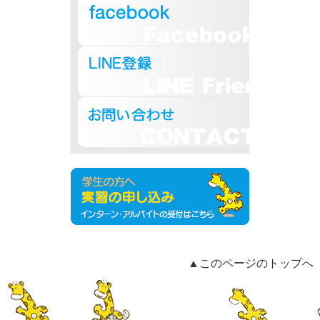
▲このページのトップへ