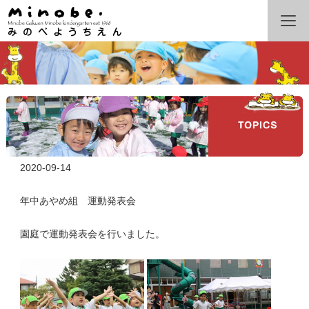
2020-09-14
年中あやめ組 運動発表会
園庭で運動発表会を行いました。