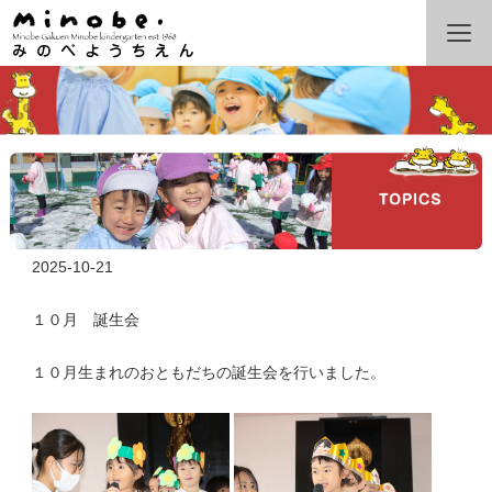
2025-10-21
１０月 誕生会
１０月生まれのおともだちの誕生会を行いました。