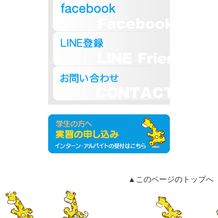
▲このページのトップへ