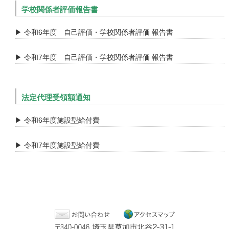
学校関係者評価報告書
▶ 令和6年度 自己評価・学校関係者評価 報告書
▶ 令和7年度 自己評価・学校関係者評価 報告書
法定代理受領額通知
▶ 令和6年度施設型給付費
▶ 令和7年度施設型給付費