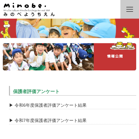
保護者評価アンケート
▶ 令和6年度保護者評価アンケート結果
▶ 令和7年度保護者評価アンケート結果