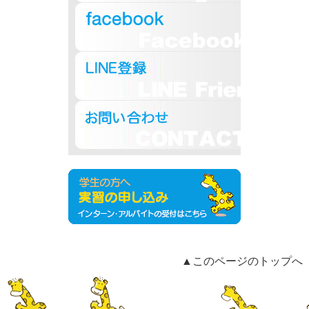
▲このページのトップへ