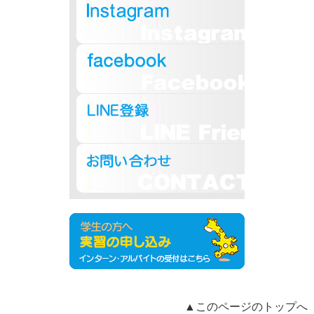
▲このページのトップへ