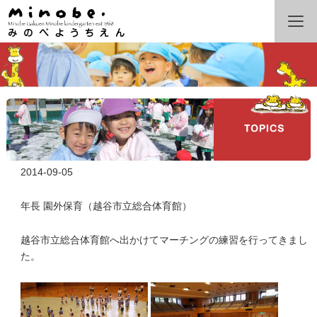
2014-09-05
年長 園外保育（越谷市立総合体育館）
越谷市立総合体育館へ出かけてマーチングの練習を行ってきまし
た。