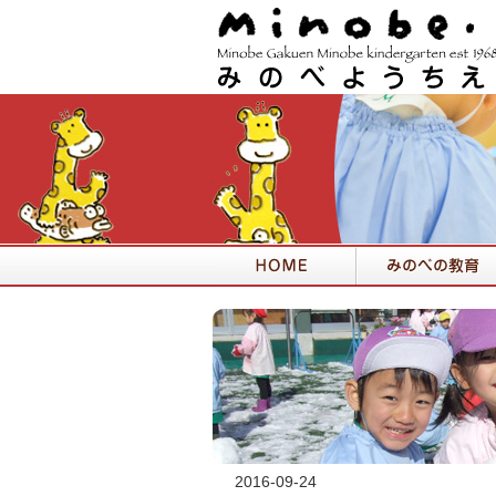
2016-09-24