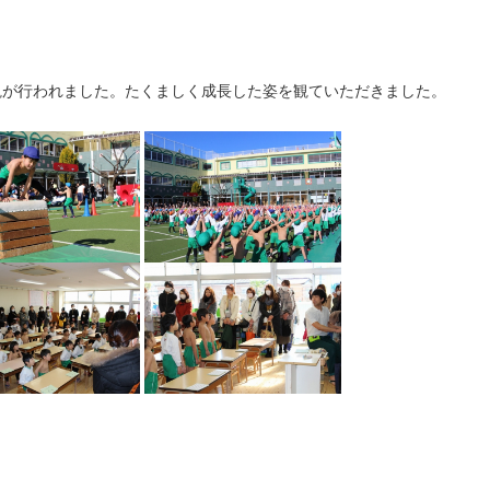
観が行われました。たくましく成長した姿を観ていただきました。