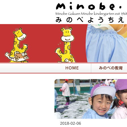
2018-02-06