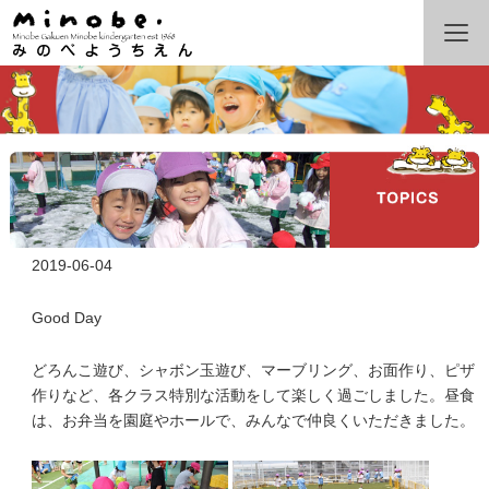
2019-06-04
Good Day
どろんこ遊び、シャボン玉遊び、マーブリング、お面作り、ピザ
作りなど、各クラス特別な活動をして楽しく過ごしました。昼食
は、お弁当を園庭やホールで、みんなで仲良くいただきました。