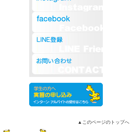
▲このページのトップへ