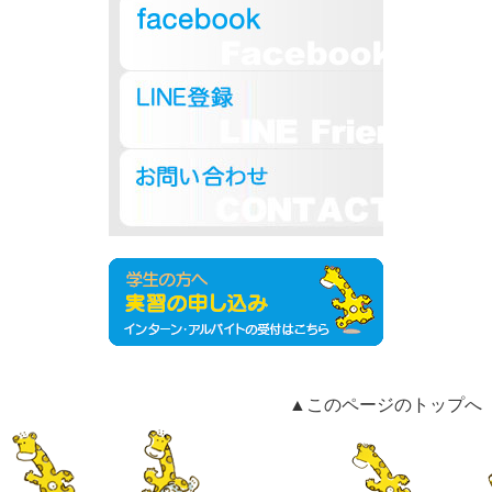
▲このページのトップへ