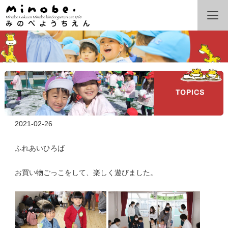
2021-02-26
ふれあいひろば
お買い物ごっこをして、楽しく遊びました。