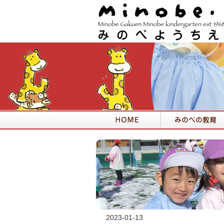
2023-01-13