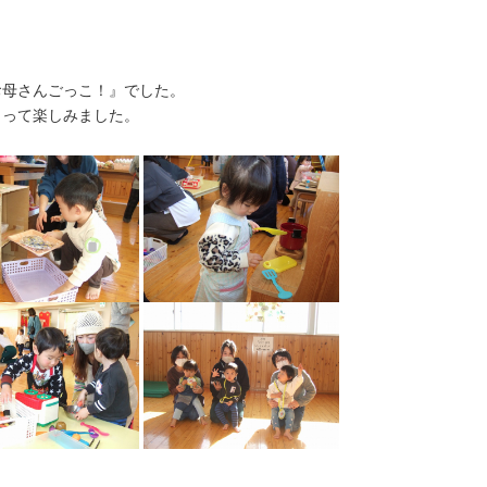
お母さんごっこ！』でした。
きって楽しみました。