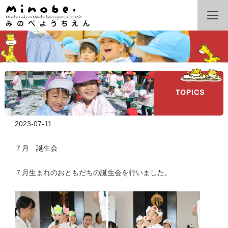
2023-07-11
７月 誕生会
７月生まれのおともだちの誕生会を行いました。