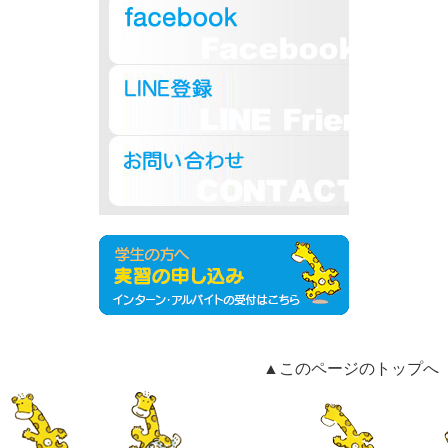
▲このページのトップへ